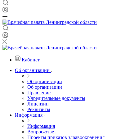
Кабинет
Об организации
Об организации
Об организации
Правление
Учредительные документы
Лицензии
Реквизиты
Информация
Информация
Вопрос-ответ
Проекты приказов здравоохранения