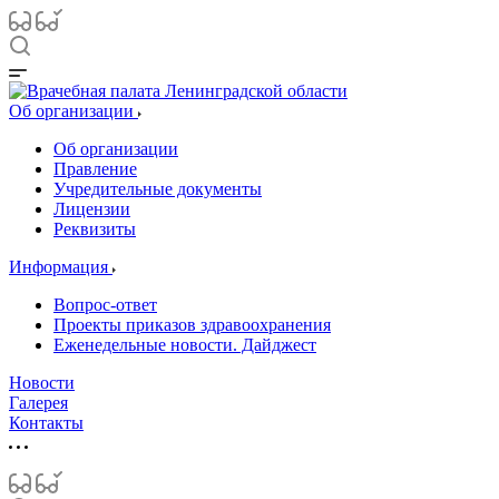
Об организации
Об организации
Правление
Учредительные документы
Лицензии
Реквизиты
Информация
Вопрос-ответ
Проекты приказов здравоохранения
Еженедельные новости. Дайджест
Новости
Галерея
Контакты