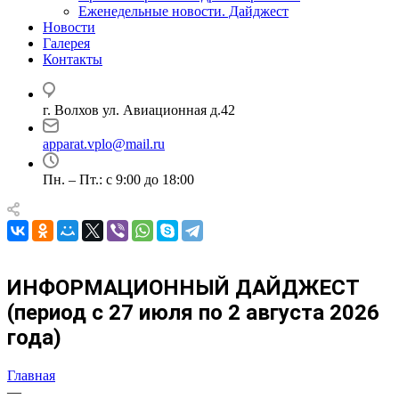
Еженедельные новости. Дайджест
Новости
Галерея
Контакты
г. Волхов ул. Авиационная д.42
apparat.vplo@mail.ru
Пн. – Пт.: с 9:00 до 18:00
ИНФОРМАЦИОННЫЙ ДАЙДЖЕСТ
(период с 27 июля по 2 августа 2026
года)
Главная
—