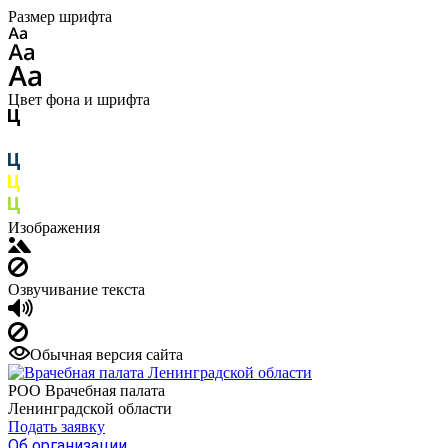
Размер шрифта
Цвет фона и шрифта
Изображения
Озвучивание текста
Обычная версия сайта
РОО Врачебная палата
Ленинградской области
Подать заявку
Об организации