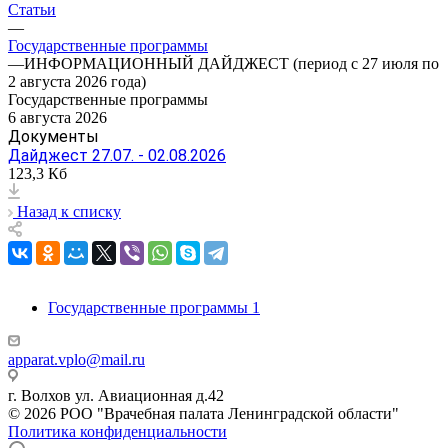
Статьи
—
Государственные программы
—
ИНФОРМАЦИОННЫЙ ДАЙДЖЕСТ (период с 27 июля по
2 августа 2026 года)
Государственные программы
6 августа 2026
Документы
Дайджест 27.07. - 02.08.2026
123,3 Кб
Назад к списку
Государственные программы
1
apparat.vplo@mail.ru
г. Волхов ул. Авиационная д.42
© 2026 РОО "Врачебная палата Ленинградской области"
Политика конфиденциальности