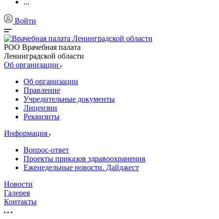
...
Войти
РОО Врачебная палата
Ленинградской области
Об организации
Об организации
Правление
Учредительные документы
Лицензии
Реквизиты
Информация
Вопрос-ответ
Проекты приказов здравоохранения
Еженедельные новости. Дайджест
Новости
Галерея
Контакты