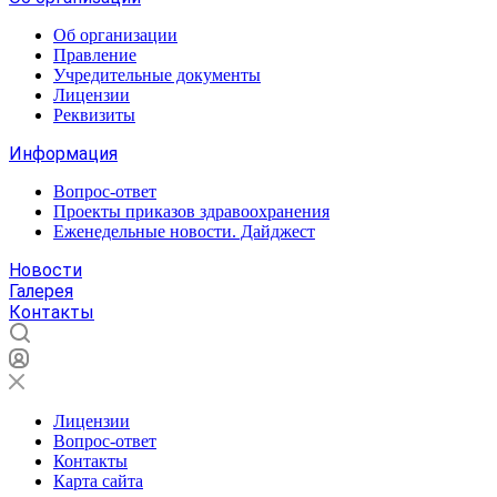
Об организации
Правление
Учредительные документы
Лицензии
Реквизиты
Информация
Вопрос-ответ
Проекты приказов здравоохранения
Еженедельные новости. Дайджест
Новости
Галерея
Контакты
Лицензии
Вопрос-ответ
Контакты
Карта сайта