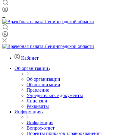
Кабинет
Об организации
Об организации
Об организации
Правление
Учредительные документы
Лицензии
Реквизиты
Информация
Информация
Вопрос-ответ
Проекты приказов здравоохранения