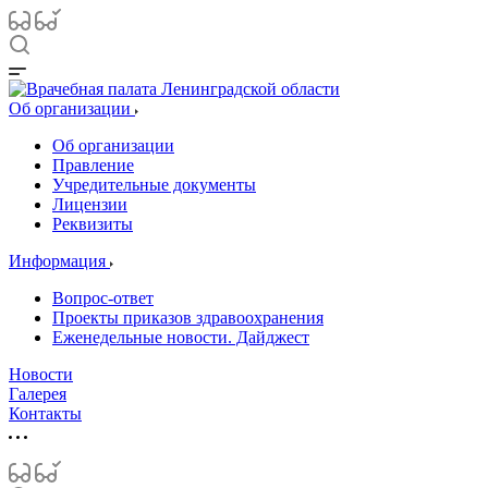
Об организации
Об организации
Правление
Учредительные документы
Лицензии
Реквизиты
Информация
Вопрос-ответ
Проекты приказов здравоохранения
Еженедельные новости. Дайджест
Новости
Галерея
Контакты