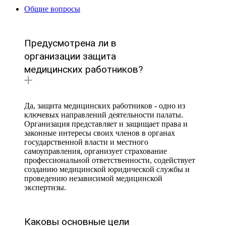
Общие вопросы
Предусмотрена ли в
организации защита
медицинских работников?
Да, защита медицинских работников - одно из
ключевых направлений деятельности палаты.
Организация представляет и защищает права и
законные интересы своих членов в органах
государственной власти и местного
самоуправления, организует страхование
профессиональной ответственности, содействует
созданию медицинской юридической службы и
проведению независимой медицинской
экспертизы.
Каковы основные цели