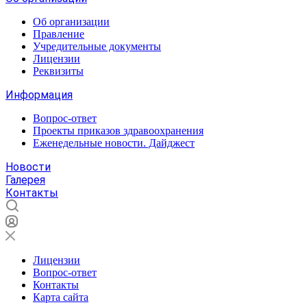
Об организации
Правление
Учредительные документы
Лицензии
Реквизиты
Информация
Вопрос-ответ
Проекты приказов здравоохранения
Еженедельные новости. Дайджест
Новости
Галерея
Контакты
Лицензии
Вопрос-ответ
Контакты
Карта сайта