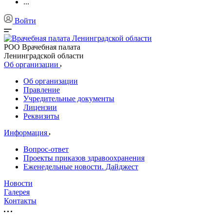
...
Войти
РОО Врачебная палата
Ленинградской области
Об организации
Об организации
Правление
Учредительные документы
Лицензии
Реквизиты
Информация
Вопрос-ответ
Проекты приказов здравоохранения
Еженедельные новости. Дайджест
Новости
Галерея
Контакты