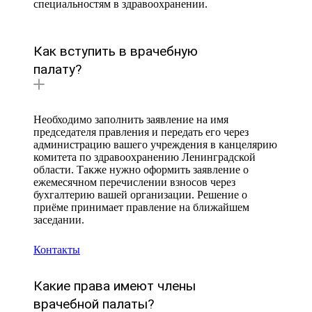
специальностям в здравоохранении.
Как вступить в врачебную
палату?
Необходимо заполнить заявление на имя
председателя правления и передать его через
администрацию вашего учреждения в канцелярию
комитета по здравоохранению Ленинградской
области. Также нужно оформить заявление о
ежемесячном перечислении взносов через
бухгалтерию вашей организации. Решение о
приёме принимает правление на ближайшем
заседании.
Контакты
Какие права имеют члены
врачебной палаты?