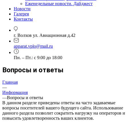
Еженедельные новости. Дайджест
Новости
Галерея
Контакты
г. Волхов ул. Авиационная д.42
apparat.vplo@mail.ru
Пн. – Пт.: с 9:00 до 18:00
Вопросы и ответы
Главная
—
Информация
—
Вопросы и ответы
В данном разделе приведены ответы на часто задаваемые
вопросы посетителей вашего будущего сайта. Использование
данного раздела позволит сократить нагрузку на операторов и
повысить удовлетворенность ваших клиентов.