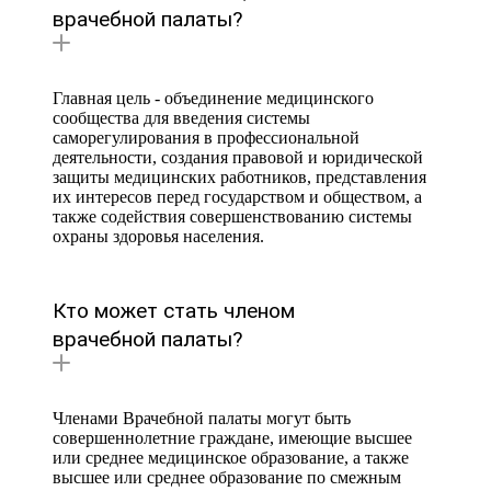
врачебной палаты?
Главная цель - объединение медицинского
сообщества для введения системы
саморегулирования в профессиональной
деятельности, создания правовой и юридической
защиты медицинских работников, представления
их интересов перед государством и обществом, а
также содействия совершенствованию системы
охраны здоровья населения.
Кто может стать членом
врачебной палаты?
Членами Врачебной палаты могут быть
совершеннолетние граждане, имеющие высшее
или среднее медицинское образование, а также
высшее или среднее образование по смежным