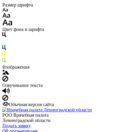
Размер шрифта
Цвет фона и шрифта
Изображения
Озвучивание текста
Обычная версия сайта
РОО Врачебная палата
Ленинградской области
Подать заявку
Об организации